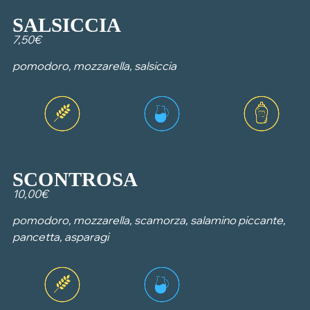
SALSICCIA
7,50€
pomodoro, mozzarella, salsiccia
SCONTROSA
10,00€
pomodoro, mozzarella, scamorza, salamino piccante,
pancetta, asparagi