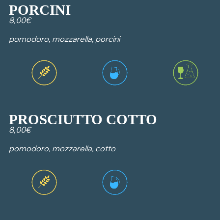
PORCINI
8,00€
pomodoro, mozzarella, porcini
PROSCIUTTO COTTO
8,00€
pomodoro, mozzarella, cotto