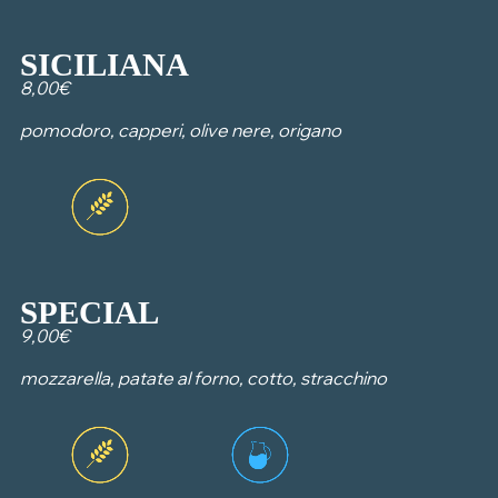
SICILIANA
8,00€
pomodoro, capperi, olive nere, origano
SPECIAL
9,00€
mozzarella, patate al forno, cotto, stracchino