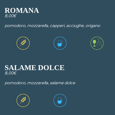
ROMANA
8,00€
pomodoro, mozzarella, capperi, acciughe, origano
SALAME DOLCE
8,00€
pomodoro, mozzarella, salame dolce