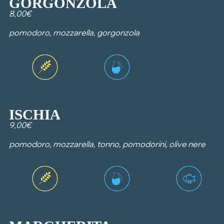
GORGONZOLA
8,00€
pomodoro, mozzarella, gorgonzola
ISCHIA
9,00€
pomodoro, mozzarella, tonno, pomodorini, olive nere