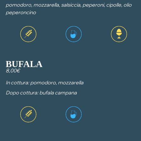
pomodoro, mozzarella, salsiccia, peperoni, cipolle, olio
peperoncino
BUFALA
8,00€
In cottura: pomodoro, mozzarella
Dopo cottura: bufala campana