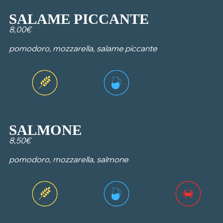
SALAME PICCANTE
8,00€
pomodoro, mozzarella, salame piccante
SALMONE
8,50€
pomodoro, mozzarella, salmone