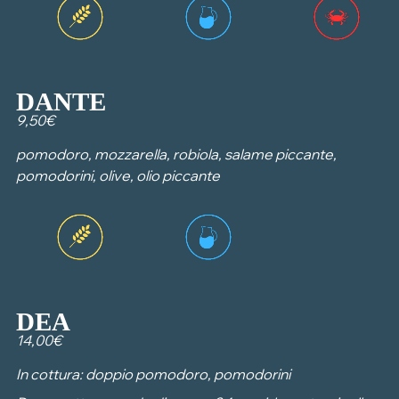
DANTE
9,50€
pomodoro, mozzarella, robiola, salame piccante,
pomodorini, olive, olio piccante
DEA
14,00€
In cottura: doppio pomodoro, pomodorini