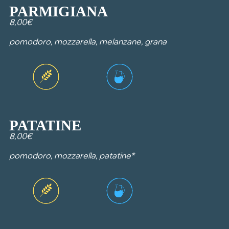
PARMIGIANA
8,00€
pomodoro, mozzarella, melanzane, grana
PATATINE
8,00€
pomodoro, mozzarella, patatine*