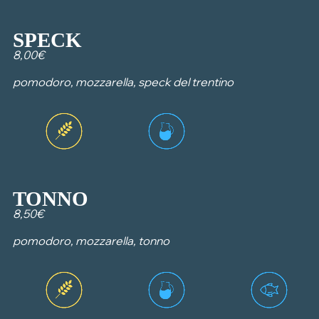
SPECK
8,00€
pomodoro, mozzarella, speck del trentino
TONNO
8,50€
pomodoro, mozzarella, tonno