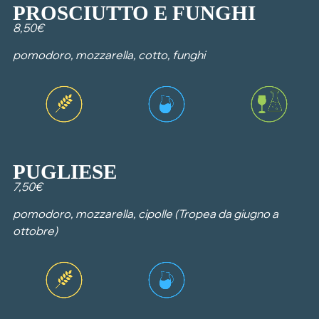
PROSCIUTTO E FUNGHI
8,50€
pomodoro, mozzarella, cotto, funghi
PUGLIESE
7,50€
pomodoro, mozzarella, cipolle (Tropea da giugno a
ottobre)