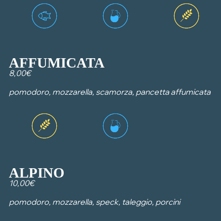
AFFUMICATA
8,00€
pomodoro, mozzarella, scamorza, pancetta affumicata
ALPINO
10,00€
pomodoro, mozzarella, speck, taleggio, porcini