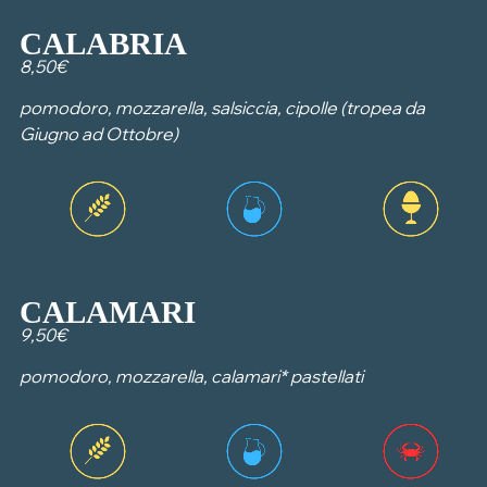
CALABRIA
8,50€
pomodoro, mozzarella, salsiccia, cipolle (tropea da
Giugno ad Ottobre)
CALAMARI
9,50€
pomodoro, mozzarella, calamari* pastellati