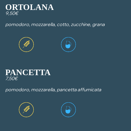
ORTOLANA
9,50€
pomodoro, mozzarella, cotto, zucchine, grana
PANCETTA
7,50€
pomodoro, mozzarella, pancetta affumicata