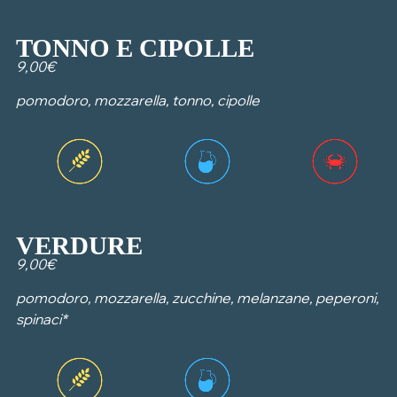
TONNO E CIPOLLE
9,00€
pomodoro, mozzarella, tonno, cipolle
VERDURE
9,00€
pomodoro, mozzarella, zucchine, melanzane, peperoni,
spinaci*